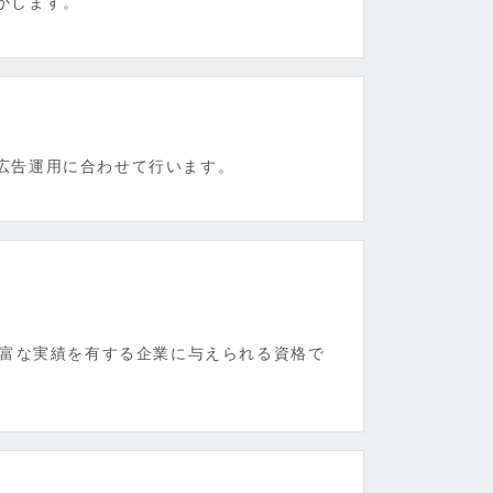
かします。
広告運用に合わせて行います。
と豊富な実績を有する企業に与えられる資格で