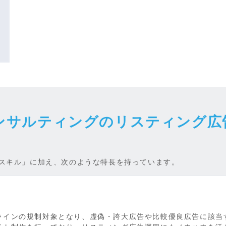
ンサルティングのリスティング広
スキル」に加え、次のような特長を持っています。
ラインの規制対象となり、虚偽・誇大広告や比較優良広告に該当