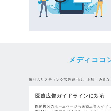
メディココ
弊社のリスティング広告運用は、上項「必要な
医療広告ガイドラインに対応
医療機関のホームページも医療広告ガイド