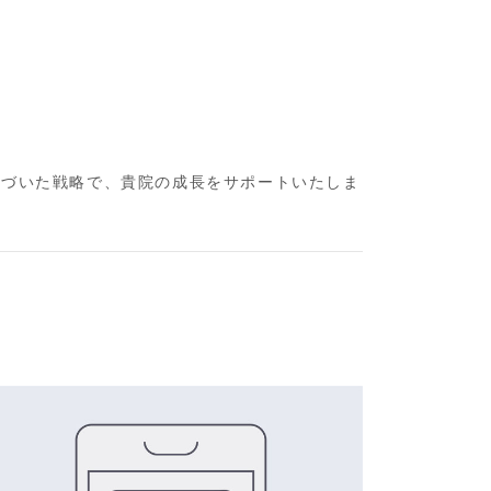
基づいた戦略で、貴院の成長をサポートいたしま