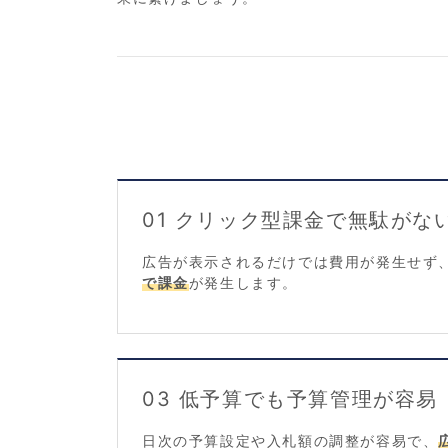
01 クリック型課金で無駄がな
広告が表示されるだけでは費用が発生せず
で課金
が発生します。
03 低予算でも予算管理が容易
日次の予算設定や入札額の調整が容易で、