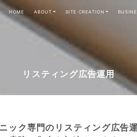
HOME
ABOUT
SITE CREATION
BUSIN
リスティング広告運用
ニック専門のリスティング広告