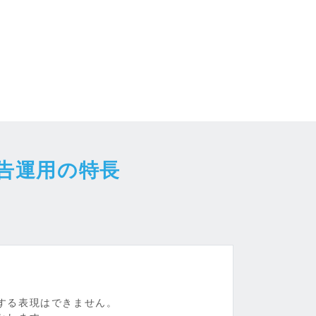
告運用の特長
する表現はできません。