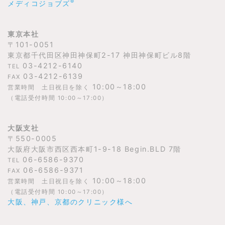
®
メディコジョブズ
東京本社
〒101-0051
東京都千代田区神田神保町2-17 神田神保町ビル8階
03-4212-6140
TEL
03-4212-6139
FAX
10:00～18:00
営業時間 土日祝日を除く
（電話受付時間 10:00～17:00）
大阪支社
〒550-0005
大阪府大阪市西区西本町1-9-18 Begin.BLD 7階
06-6586-9370
TEL
06-6586-9371
FAX
10:00～18:00
営業時間 土日祝日を除く
（電話受付時間 10:00～17:00）
大阪、神戸、京都のクリニック様へ