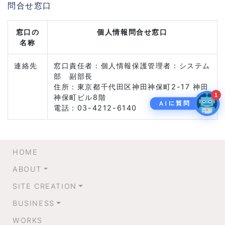
問合せ窓口
窓口の
個人情報問合せ窓口
名称
連絡先
窓口責任者：個人情報保護管理者：システム
部 副部長
住所：東京都千代田区神田神保町2-17 神田
1
神保町ビル8階
電話：03-4212-6140
HOME
ABOUT
SITE CREATION
BUSINESS
WORKS