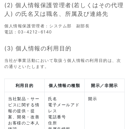
(2) 個人情報保護管理者(若しくはその代理
人) の氏名又は職名、所属及び連絡先
個人情報保護管理者：システム部 副部長
電話：03-4212-6140
(3) 個人情報の利用目的
当社が事業活動において取扱う個人情報の利用目的は、次
の通りといたします。
利用目的
個人情報の種類
開示／非開示
当社製品・サー
氏名
開示
ビスに関する情
電子メールアド
報の提供・提
レス
案、開発・改善
電話番号
お客様のご本人
住所
確認
所属先情報