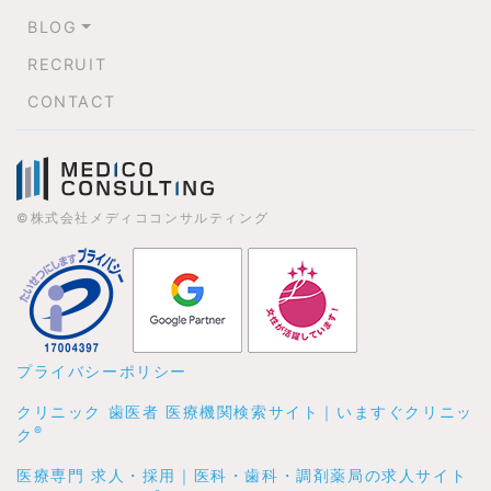
BLOG
RECRUIT
CONTACT
©株式会社メディココンサルティング
プライバシーポリシー
クリニック 歯医者 医療機関検索サイト｜いますぐクリニッ
®
ク
医療専門 求人・採用｜医科・歯科・調剤薬局の求人サイト