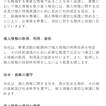
ーを構成する重要な情報であることを深く認識し、業務に
おいて個人情報を取り扱う場合には、個人情報に関する法
令及び個人情報保護のために定めた社内規定を定め、ま
た、組織体制を整備し、個人情報の適切な保護に努めるこ
とにより、お客様を尊重し、当社に対する期待と信頼に応
えていきます。
個人情報の取得、利用、提供
当社は、事業活動の範囲内で個人情報の利用目的を特定
し、その目的達成のために必要な限度で公正かつ適正に個
人情報の取得、利用及び提供を行います。また、取得した
個人情報の目的外利用をしないよう処置を講じます。
法令・規範の遵守
当社は、個人情報に関する法令、国が定める指針、その他
の規範及び社会秩序を遵守し、個人情報の適切な保護に努
めます。
個人情報の適切な管理