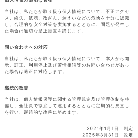
当社は、私たちが取り扱う個人情報について、不正アクセ
ス、紛失、破壊、改ざん、漏えいなどの危険を十分に認識
し、合理的な安全対策を実施するとともに、問題が発生し
た場合は適切な是正措置を講じます。
問い合わせへの対応
当社は、私たちが取り扱う個人情報について、本人から開
示、訂正、利用停止及び苦情相談等のお問い合わせがあっ
た場合は適正に対応します。
継続的改善
当社は、個人情報保護に関する管理規定及び管理体制を整
備し、全社員で徹底して運用するとともに定期的な見直し
を行い、継続的な改善に努めます。
2021年1月1日 制定
2025年3月31日 改定