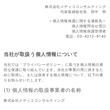
株式会社メディココンサルティング
代表取締役社長 田中 明
＜個人情報保護に関する連絡先＞
個人情報問合せ窓口
個人情報保護管理者
電話：03-4212-6140
当社が取扱う個人情報について
当社では「プライバシーポリシー」に基づき個人情報の適
切な保護に取り組んでいます。当社が事業の用に供するた
めに取得し、または保有する個人情報について、以下の通
りお知らせいたします。
(1) 個人情報の取扱事業者の名称
株式会社メディココンサルティング