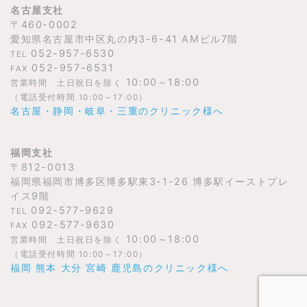
名古屋支社
〒460-0002
愛知県名古屋市中区丸の内3-6-41 AMビル7階
052-957-6530
TEL
052-957-6531
FAX
10:00～18:00
営業時間 土日祝日を除く
（電話受付時間 10:00～17:00）
名古屋・静岡・岐阜・三重のクリニック様へ
福岡支社
〒812-0013
福岡県福岡市博多区博多駅東3-1-26 博多駅イーストプレ
イス9階
092-577-9629
TEL
092-577-9630
FAX
10:00～18:00
営業時間 土日祝日を除く
（電話受付時間 10:00～17:00）
福岡 熊本 大分 宮崎 鹿児島のクリニック様へ