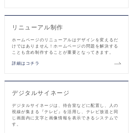
リニューアル制作
ホームページのリニューアルはデザインを変えるだ
けではありません！ホームページの問題を解決する
ことも含め制作することが重要となってきます。
詳細はコチラ
デジタルサイネージ
デジタルサイネージは、待合室などに配置し、人の
視線が集まる『テレビ』を活用し、テレビ放送と同
じ画面内に文字と画像情報を表示できるシステムで
す。