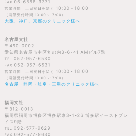
06-6586-9371
FAX
10:00～18:00
営業時間 土日祝日を除く
（電話受付時間 10:00～17:00）
大阪、神戸、京都のクリニック様へ
名古屋支社
〒460-0002
愛知県名古屋市中区丸の内3-6-41 AMビル7階
052-957-6530
TEL
052-957-6531
FAX
10:00～18:00
営業時間 土日祝日を除く
（電話受付時間 10:00～17:00）
名古屋・静岡・岐阜・三重のクリニック様へ
福岡支社
〒812-0013
福岡県福岡市博多区博多駅東3-1-26 博多駅イーストプレ
イス9階
092-577-9629
TEL
092-577-9630
FAX