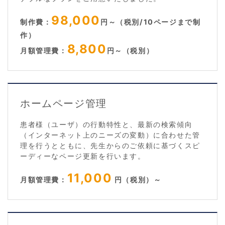
98,000
制作費：
円～（税別/10ページまで制
作）
8,800
月額管理費：
円～（税別）
ホームページ管理
患者様（ユーザ）の行動特性と、最新の検索傾向
（インターネット上のニーズの変動）に合わせた管
理を行うとともに、先生からのご依頼に基づくスピ
ーディーなページ更新を行います。
11,000
月額管理費：
円（税別）～