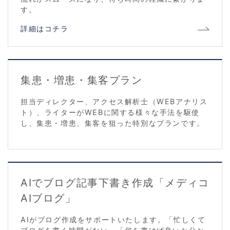
す。
詳細はコチラ
集患・増患・集客プラン
担当ディレクター、アクセス解析士（WEBアナリス
ト）、ライターがWEBに関する様々な手法を駆使
し、集患・増患、集客を狙った特別なプランです。
AIでブログ記事下書き作成「メディコ
AIブログ」
AIがブログ作成をサポートいたします。「忙しくて