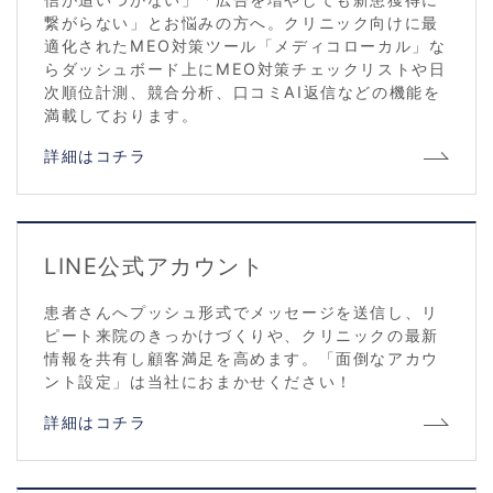
繋がらない」とお悩みの方へ。クリニック向けに最
適化されたMEO対策ツール「メディコローカル」な
らダッシュボード上にMEO対策チェックリストや日
次順位計測、競合分析、口コミAI返信などの機能を
満載しております。
詳細はコチラ
LINE公式アカウント
患者さんへプッシュ形式でメッセージを送信し、リ
ピート来院のきっかけづくりや、クリニックの最新
情報を共有し顧客満足を高めます。「面倒なアカウ
ント設定」は当社におまかせください！
詳細はコチラ