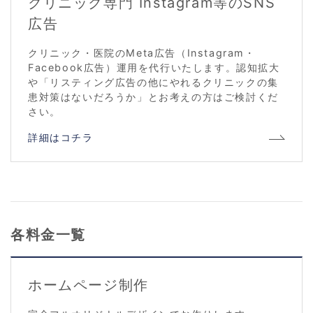
クリニック専門 Instagram等のSNS
広告
クリニック・医院のMeta広告（Instagram・
Facebook広告）運用を代行いたします。認知拡大
や「リスティング広告の他にやれるクリニックの集
患対策はないだろうか」とお考えの方はご検討くだ
さい。
詳細はコチラ
各料金一覧
ホームページ制作