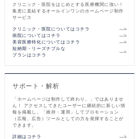
クリニック・医院をはじめとする医療機関に強い！
集患に直結するオールインワンのホームページ制作
サービス
クリニック・医院についてはコチラ
病院についてはコチラ
美容医療特化についてはコチラ
短納期・リーズナブルな
プランはコチラ
サポート・解析
「ホームページは制作して終わり。」ではありませ
ん！ アクセスしてきたユーザーに継続的に新しい情
報を掲載し、「維持・運用」してプロモーション
（広報、広告）ツールとしての力を発揮することが
できます。
詳細はコチラ