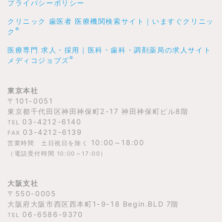
プライバシーポリシー
クリニック 歯医者 医療機関検索サイト｜いますぐクリニッ
®
ク
医療専門 求人・採用｜医科・歯科・調剤薬局の求人サイト
®
メディコジョブズ
東京本社
〒101-0051
東京都千代田区神田神保町2-17 神田神保町ビル8階
03-4212-6140
TEL
03-4212-6139
FAX
10:00～18:00
営業時間 土日祝日を除く
（電話受付時間 10:00～17:00）
大阪支社
〒550-0005
大阪府大阪市西区西本町1-9-18 Begin.BLD 7階
06-6586-9370
TEL