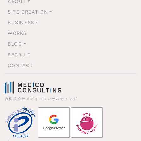
ABOUT
SITE CREATION
BUSINESS
WORKS
BLOG
RECRUIT
CONTACT
©株式会社メディココンサルティング