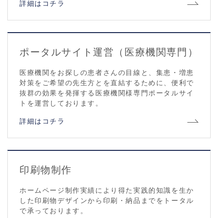
詳細はコチラ
ポータルサイト運営（医療機関専門）
医療機関をお探しの患者さんの目線と、集患・増患
対策をご希望の先生方とを直結するために、便利で
抜群の効果を発揮する医療機関様専門ポータルサイ
トを運営しております。
詳細はコチラ
印刷物制作
ホームページ制作実績により得た実践的知識を生か
した印刷物デザインから印刷・納品までをトータル
で承っております。