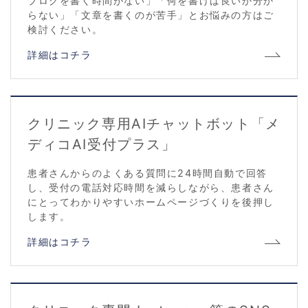
ブログを書く時間がない」「何を書けば良いか分か
らない」「文章を書くのが苦手」とお悩みの方はご
検討ください。
詳細はコチラ
クリニック専用AIチャットボット「メ
ディコAI受付プラス」
患者さんからのよくある質問に24時間自動で回答
し、受付の電話対応時間を減らしながら、患者さん
にとってわかりやすいホームページづくりを後押し
します。
詳細はコチラ