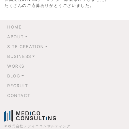
たくさんのご応募ありがとうございました。
HOME
ABOUT
SITE CREATION
BUSINESS
WORKS
BLOG
RECRUIT
CONTACT
©株式会社メディココンサルティング