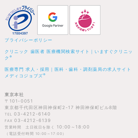
プライバシーポリシー
クリニック 歯医者 医療機関検索サイト｜いますぐクリニッ
®
ク
医療専門 求人・採用｜医科・歯科・調剤薬局の求人サイト
®
メディコジョブズ
東京本社
〒101-0051
東京都千代田区神田神保町2-17 神田神保町ビル8階
03-4212-6140
TEL
03-4212-6139
FAX
10:00～18:00
営業時間 土日祝日を除く
（電話受付時間 10:00～17:00）