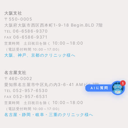
大阪支社
〒550-0005
大阪府大阪市西区西本町1-9-18 Begin.BLD 7階
06-6586-9370
TEL
06-6586-9371
FAX
10:00～18:00
営業時間 土日祝日を除く
（電話受付時間 10:00～17:00）
大阪、神戸、京都のクリニック様へ
名古屋支社
〒460-0002
1
愛知県名古屋市中区丸の内3-6-41 AMビル7階
052-957-6530
TEL
052-957-6531
FAX
10:00～18:00
営業時間 土日祝日を除く
（電話受付時間 10:00～17:00）
名古屋・静岡・岐阜・三重のクリニック様へ