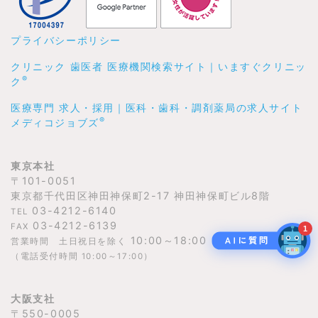
プライバシーポリシー
クリニック 歯医者 医療機関検索サイト｜いますぐクリニッ
®
ク
医療専門 求人・採用｜医科・歯科・調剤薬局の求人サイト
®
メディコジョブズ
東京本社
〒101-0051
東京都千代田区神田神保町2-17 神田神保町ビル8階
03-4212-6140
TEL
03-4212-6139
FAX
1
10:00～18:00
営業時間 土日祝日を除く
（電話受付時間 10:00～17:00）
大阪支社
〒550-0005