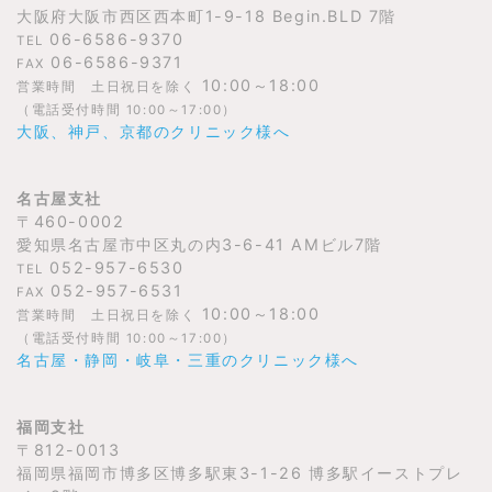
大阪府大阪市西区西本町1-9-18 Begin.BLD 7階
06-6586-9370
TEL
06-6586-9371
FAX
10:00～18:00
営業時間 土日祝日を除く
（電話受付時間 10:00～17:00）
大阪、神戸、京都のクリニック様へ
名古屋支社
〒460-0002
愛知県名古屋市中区丸の内3-6-41 AMビル7階
052-957-6530
TEL
052-957-6531
FAX
10:00～18:00
営業時間 土日祝日を除く
（電話受付時間 10:00～17:00）
名古屋・静岡・岐阜・三重のクリニック様へ
福岡支社
〒812-0013
福岡県福岡市博多区博多駅東3-1-26 博多駅イーストプレ