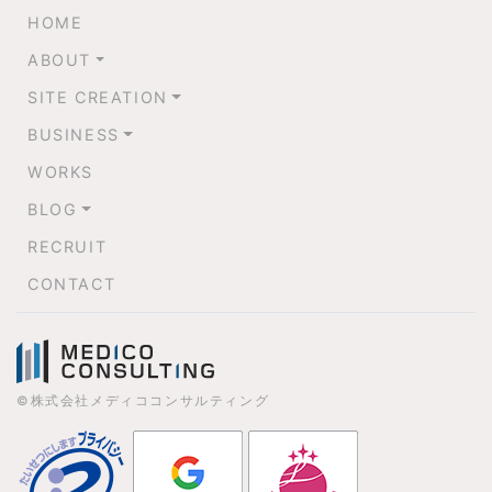
HOME
ABOUT
SITE CREATION
BUSINESS
WORKS
BLOG
RECRUIT
CONTACT
©株式会社メディココンサルティング