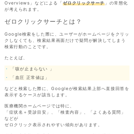
Overviews」などによる「
ゼロクリックサーチ
」の常態化
が考えられます。
ゼロクリックサーチとは？
Google検索をした際に、ユーザーがホームページをクリッ
クしなくても、検索結果画面だけで疑問が解決してしまう
検索行動のことです。
たとえば、
「咳が止まらない 」
「血圧 正常値は」
などと検索した際に、Googleが検索結果上部へ直接回答を
表示するケースが該当します。
医療機関ホームページでは特に、
「症状名＋受診目安」、「検査内容」、「よくある質問」
などが
ゼロクリック表示されやすい傾向があります。