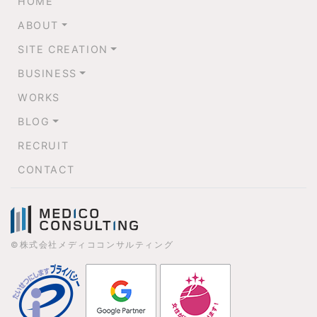
HOME
ABOUT
SITE CREATION
BUSINESS
WORKS
BLOG
RECRUIT
CONTACT
©株式会社メディココンサルティング