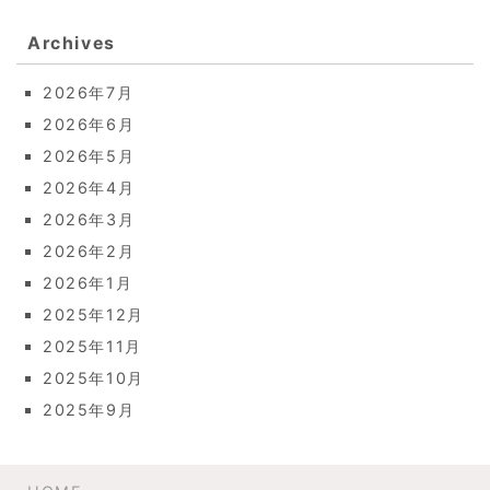
Archives
2026年7月
2026年6月
2026年5月
2026年4月
2026年3月
2026年2月
2026年1月
2025年12月
2025年11月
2025年10月
2025年9月