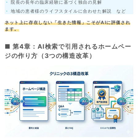
院長の長年の臨床経験に基づく独自の見解
地域の患者様のライフスタイルに合わせた解説 など
ネット上に存在しない「生きた情報」こそがAIに評価され
ます。
■ 第4章：AI検索で引用されるホームペー
ジの作り方（3つの構造改革）