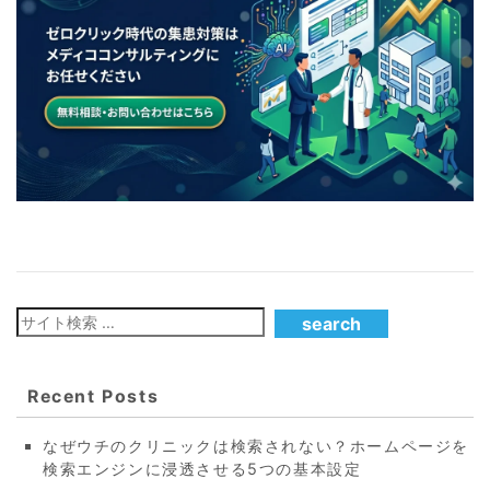
Recent Posts
なぜウチのクリニックは検索されない？ホームページを
検索エンジンに浸透させる5つの基本設定