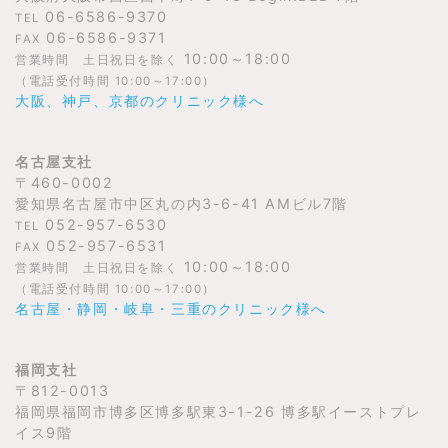
06-6586-9370
TEL
06-6586-9371
FAX
10:00～18:00
営業時間 土日祝日を除く
（電話受付時間 10:00～17:00）
大阪、神戸、京都のクリニック様へ
名古屋支社
〒460-0002
愛知県名古屋市中区丸の内3-6-41 AMビル7階
052-957-6530
TEL
052-957-6531
FAX
10:00～18:00
営業時間 土日祝日を除く
（電話受付時間 10:00～17:00）
名古屋・静岡・岐阜・三重のクリニック様へ
福岡支社
〒812-0013
福岡県福岡市博多区博多駅東3-1-26 博多駅イーストプレ
イス9階