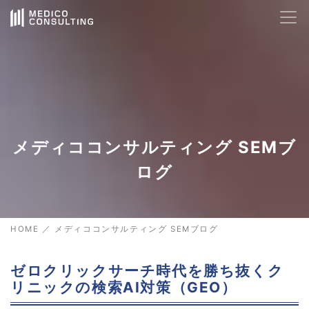
メディココンサルティング SEMブ
ログ
HOME
／
メディココンサルティング SEMブログ
ゼロクリックサーチ時代を勝ち抜くク
リニックの検索AI対策（GEO）