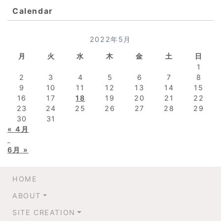
Calendar
2022年5月
月
火
水
木
金
土
日
1
2
3
4
5
6
7
8
9
10
11
12
13
14
15
16
17
18
19
20
21
22
23
24
25
26
27
28
29
30
31
« 4月
6月 »
HOME
ABOUT
SITE CREATION