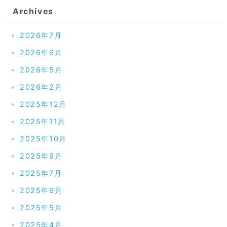
Archives
2026年7月
2026年6月
2026年5月
2026年2月
2025年12月
2025年11月
2025年10月
2025年9月
2025年7月
2025年6月
2025年5月
2025年4月