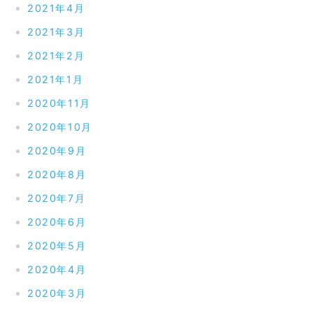
2021年4月
2021年3月
2021年2月
2021年1月
2020年11月
2020年10月
2020年9月
2020年8月
2020年7月
2020年6月
2020年5月
2020年4月
2020年3月