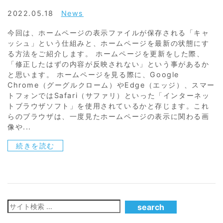
2022.05.18
News
今回は、ホームページの表示ファイルが保存される「キャ
ッシュ」という仕組みと、ホームページを最新の状態にす
る方法をご紹介します。 ホームページを更新をした際、
「修正したはずの内容が反映されない」という事があるか
と思います。 ホームページを見る際に、Google
Chrome（グーグルクローム）やEdge（エッジ）、スマー
トフォンではSafari（サファリ）といった「インターネッ
トブラウザソフト」を使用されているかと存じます。これ
らのブラウザは、一度見たホームページの表示に関わる画
像や...
続きを読む