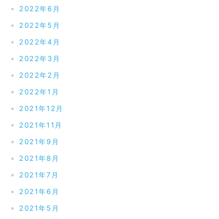
2022年6月
2022年5月
2022年4月
2022年3月
2022年2月
2022年1月
2021年12月
2021年11月
2021年9月
2021年8月
2021年7月
2021年6月
2021年5月