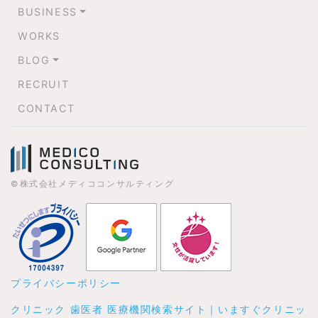
BUSINESS
WORKS
BLOG
RECRUIT
CONTACT
©株式会社メディココンサルティング
プライバシーポリシー
クリニック 歯医者 医療機関検索サイト｜いますぐクリニッ