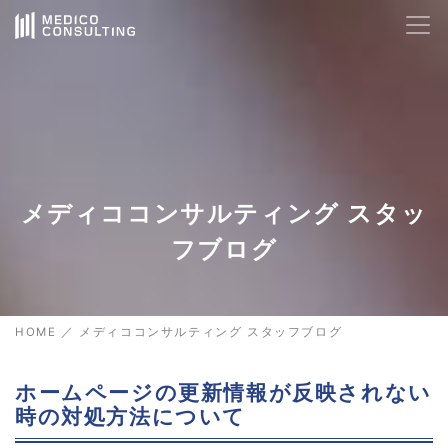
メディココンサルティング スタッ
フブログ
HOME
／
メディココンサルティング スタッフブログ
ホームページの更新情報が反映されない
時の対処方法について