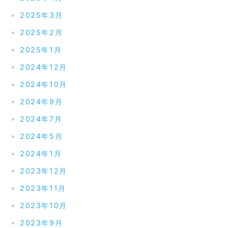
2025年3月
2025年2月
2025年1月
2024年12月
2024年10月
2024年9月
2024年7月
2024年5月
2024年1月
2023年12月
2023年11月
2023年10月
2023年9月