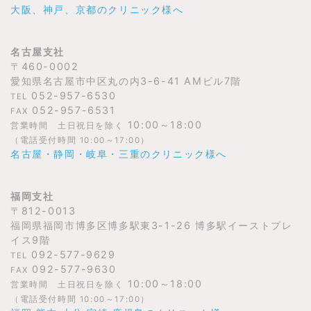
大阪、神戸、京都のクリニック様へ
名古屋支社
〒460-0002
愛知県名古屋市中区丸の内3-6-41 AMビル7階
052-957-6530
TEL
052-957-6531
FAX
10:00～18:00
営業時間 土日祝日を除く
（電話受付時間 10:00～17:00）
名古屋・静岡・岐阜・三重のクリニック様へ
福岡支社
〒812-0013
福岡県福岡市博多区博多駅東3-1-26 博多駅イーストプレ
イス9階
092-577-9629
TEL
092-577-9630
FAX
10:00～18:00
営業時間 土日祝日を除く
（電話受付時間 10:00～17:00）