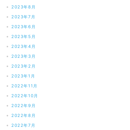
2023年8月
2023年7月
2023年6月
2023年5月
2023年4月
2023年3月
2023年2月
2023年1月
2022年11月
2022年10月
2022年9月
2022年8月
2022年7月