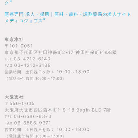
®
ク
医療専門 求人・採用｜医科・歯科・調剤薬局の求人サイト
®
メディコジョブズ
東京本社
〒101-0051
東京都千代田区神田神保町2-17 神田神保町ビル8階
03-4212-6140
TEL
03-4212-6139
FAX
10:00～18:00
営業時間 土日祝日を除く
（電話受付時間 10:00～17:00）
大阪支社
〒550-0005
大阪府大阪市西区西本町1-9-18 Begin.BLD 7階
06-6586-9370
TEL
06-6586-9371
FAX
10:00～18:00
営業時間 土日祝日を除く
（電話受付時間 10:00～17:00）