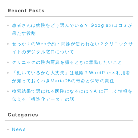
Recent Posts
患者さんは病院をどう選んでいる？ Googleの口コミが
果たす役割
せっかくのWeb予約・問診が使われない？クリニックサ
イトのデジタル窓口について
クリニックの院内写真を撮るときに意識したいこと
「動いているから大丈夫」は危険？WordPress利用者
が知っておくべきMariaDBの寿命と保守の責任
検索結果で選ばれる医院になるには？AIに正しく情報を
伝える「構造化データ」の話
Categories
News