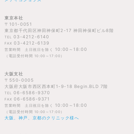
東京本社
〒101-0051
東京都千代田区神田神保町2-17 神田神保町ビル8階
03-4212-6140
TEL
03-4212-6139
FAX
10:00～18:00
営業時間 土日祝日を除く
（電話受付時間 10:00～17:00）
大阪支社
〒550-0005
大阪府大阪市西区西本町1-9-18 Begin.BLD 7階
06-6586-9370
TEL
06-6586-9371
FAX
10:00～18:00
営業時間 土日祝日を除く
（電話受付時間 10:00～17:00）
大阪、神戸、京都のクリニック様へ