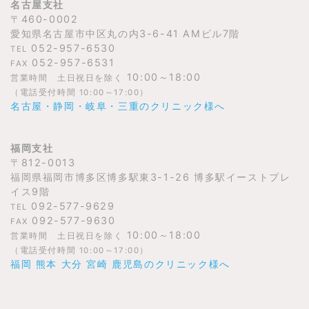
名古屋支社
〒460-0002
愛知県名古屋市中区丸の内3-6-41 AMビル7階
052-957-6530
TEL
052-957-6531
FAX
10:00～18:00
営業時間 土日祝日を除く
（電話受付時間 10:00～17:00）
名古屋・静岡・岐阜・三重のクリニック様へ
福岡支社
〒812-0013
福岡県福岡市博多区博多駅東3-1-26 博多駅イーストプレ
イス9階
092-577-9629
TEL
092-577-9630
FAX
10:00～18:00
営業時間 土日祝日を除く
（電話受付時間 10:00～17:00）
福岡 熊本 大分 宮崎 鹿児島のクリニック様へ