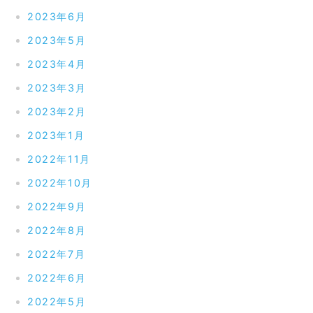
2023年6月
2023年5月
2023年4月
2023年3月
2023年2月
2023年1月
2022年11月
2022年10月
2022年9月
2022年8月
2022年7月
2022年6月
2022年5月