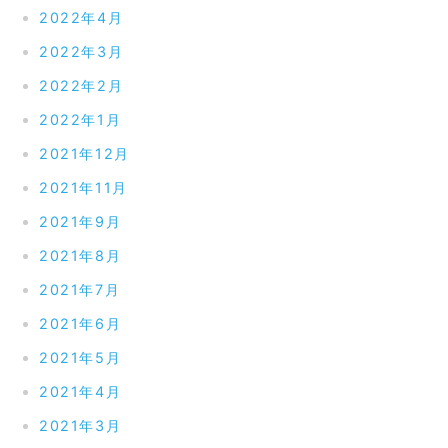
2022年4月
2022年3月
2022年2月
2022年1月
2021年12月
2021年11月
2021年9月
2021年8月
2021年7月
2021年6月
2021年5月
2021年4月
2021年3月