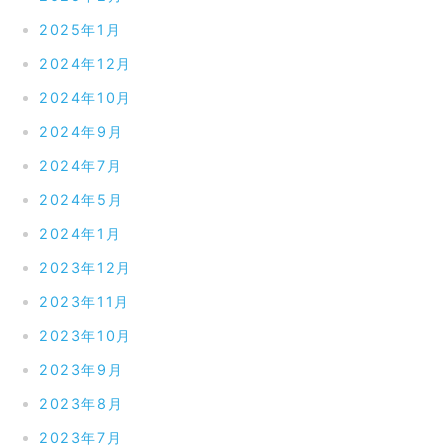
2025年1月
2024年12月
2024年10月
2024年9月
2024年7月
2024年5月
2024年1月
2023年12月
2023年11月
2023年10月
2023年9月
2023年8月
2023年7月