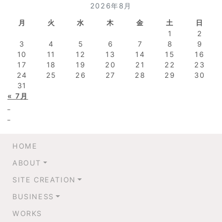
2026年8月
月
火
水
木
金
土
日
1
2
3
4
5
6
7
8
9
10
11
12
13
14
15
16
17
18
19
20
21
22
23
24
25
26
27
28
29
30
31
« 7月
HOME
ABOUT
SITE CREATION
BUSINESS
WORKS