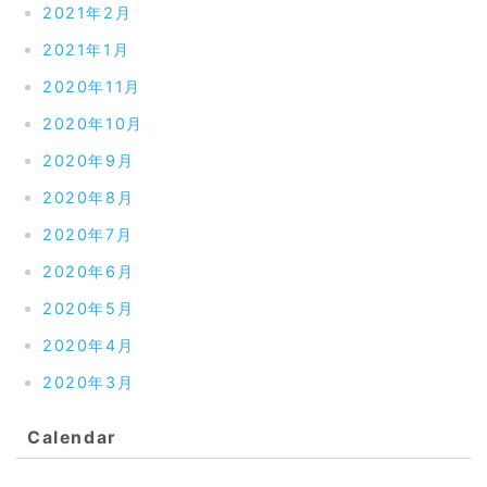
2021年2月
2021年1月
2020年11月
2020年10月
2020年9月
2020年8月
2020年7月
2020年6月
2020年5月
2020年4月
2020年3月
Calendar