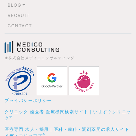
BLOG
RECRUIT
CONTACT
©株式会社メディココンサルティング
プライバシーポリシー
クリニック 歯医者 医療機関検索サイト｜いますぐクリニッ
®
ク
医療専門 求人・採用｜医科・歯科・調剤薬局の求人サイト
®
メディコジョブズ