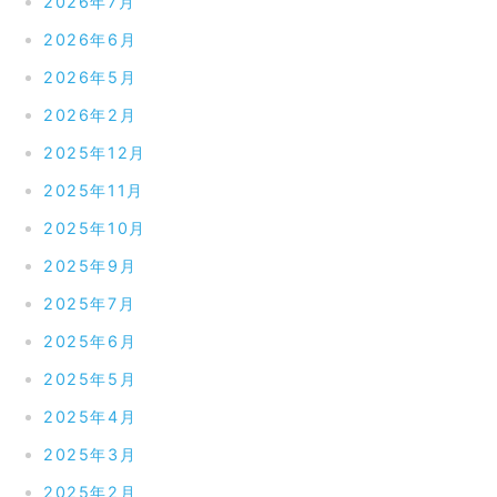
2026年7月
2026年6月
2026年5月
2026年2月
2025年12月
2025年11月
2025年10月
2025年9月
2025年7月
2025年6月
2025年5月
2025年4月
2025年3月
2025年2月