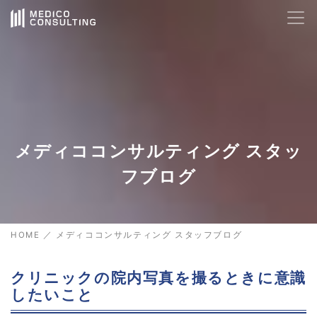
メディココンサルティング スタッ
フブログ
HOME
／
メディココンサルティング スタッフブログ
クリニックの院内写真を撮るときに意識
したいこと