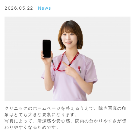
2026.05.22
News
クリニックのホームページを整えるうえで、院内写真の印
象はとても大きな要素になります。
写真によって、清潔感や安心感、院内の分かりやすさが伝
わりやすくなるためです。