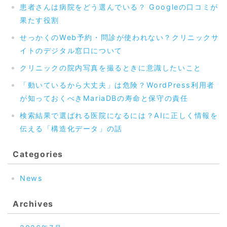
患者さんは病院をどう選んでいる？ Googleの口コミが
果たす役割
せっかくのWeb予約・問診が使われない？クリニックサ
イトのデジタル窓口について
クリニックの院内写真を撮るときに意識したいこと
「動いているから大丈夫」は危険？WordPress利用者
が知っておくべきMariaDBの寿命と保守の責任
検索結果で選ばれる医院になるには？AIに正しく情報を
伝える「構造化データ」の話
Categories
News
Archives