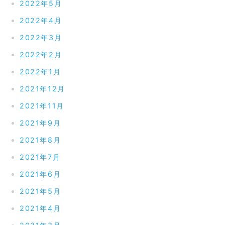
2022年5月
2022年4月
2022年3月
2022年2月
2022年1月
2021年12月
2021年11月
2021年9月
2021年8月
2021年7月
2021年6月
2021年5月
2021年4月