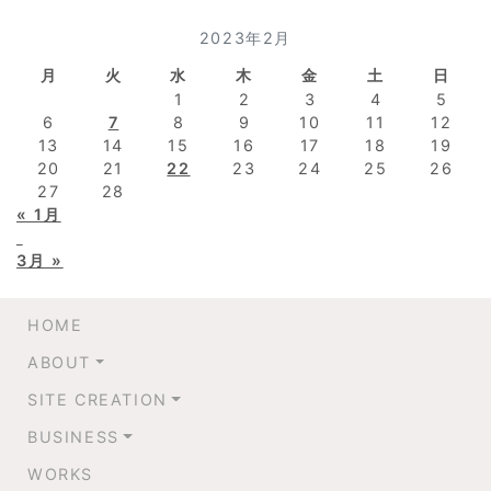
2023年2月
月
火
水
木
金
土
日
1
2
3
4
5
6
7
8
9
10
11
12
13
14
15
16
17
18
19
20
21
22
23
24
25
26
27
28
« 1月
3月 »
HOME
ABOUT
SITE CREATION
BUSINESS
WORKS