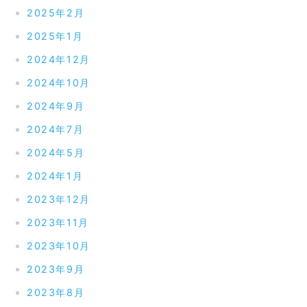
2025年2月
2025年1月
2024年12月
2024年10月
2024年9月
2024年7月
2024年5月
2024年1月
2023年12月
2023年11月
2023年10月
2023年9月
2023年8月