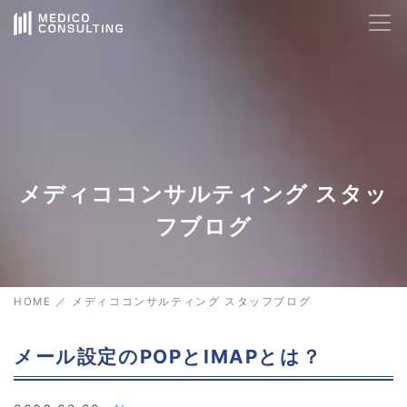
メディココンサルティング スタッ
フブログ
HOME
／
メディココンサルティング スタッフブログ
メール設定のPOPとIMAPとは？