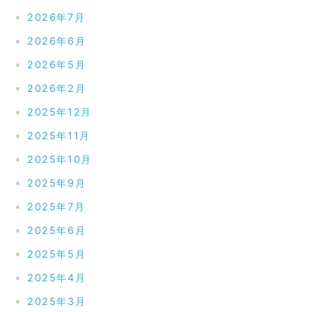
2026年7月
2026年6月
2026年5月
2026年2月
2025年12月
2025年11月
2025年10月
2025年9月
2025年7月
2025年6月
2025年5月
2025年4月
2025年3月