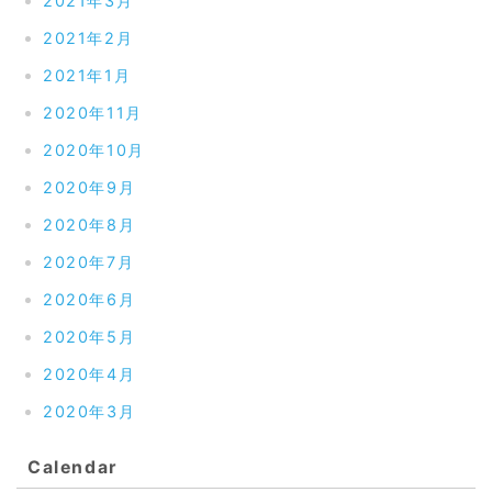
2021年3月
2021年2月
2021年1月
2020年11月
2020年10月
2020年9月
2020年8月
2020年7月
2020年6月
2020年5月
2020年4月
2020年3月
Calendar