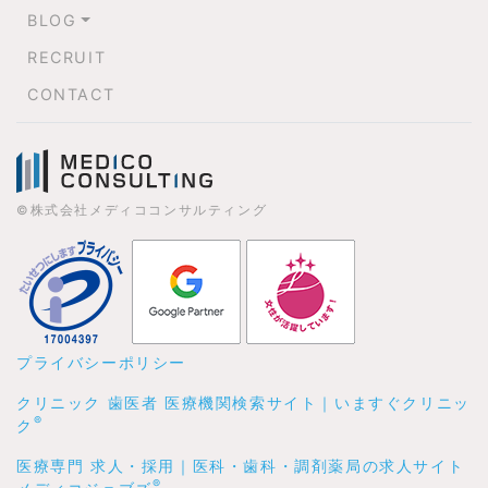
BLOG
RECRUIT
CONTACT
©株式会社メディココンサルティング
プライバシーポリシー
クリニック 歯医者 医療機関検索サイト｜いますぐクリニッ
®
ク
医療専門 求人・採用｜医科・歯科・調剤薬局の求人サイト
®