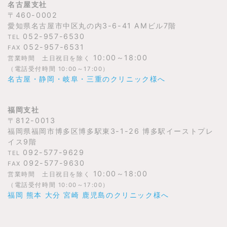
名古屋支社
〒460-0002
愛知県名古屋市中区丸の内3-6-41 AMビル7階
052-957-6530
TEL
052-957-6531
FAX
10:00～18:00
営業時間 土日祝日を除く
（電話受付時間 10:00～17:00）
名古屋・静岡・岐阜・三重のクリニック様へ
福岡支社
〒812-0013
福岡県福岡市博多区博多駅東3-1-26 博多駅イーストプレ
イス9階
092-577-9629
TEL
092-577-9630
FAX
10:00～18:00
営業時間 土日祝日を除く
（電話受付時間 10:00～17:00）
福岡 熊本 大分 宮崎 鹿児島のクリニック様へ