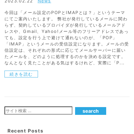
2023.02.22
News
今回は「メール設定のPOPとIMAPとは？」というテーマ
にてご案内いたします。 弊社が発行しているメールに関わ
らず、契約しているプロバイダが発行しているメールアド
レスや、Gmail、Yahoo!メール等のフリーアドレスであっ
ても、設定を行う上で避けて通れないのが、「POP」
「IMAP」というメールの受信設定になります。メールの受
信設定は、それぞれの形式に応じてメールサーバーに届い
たメールを、どのように処理するのかを決める設定です。
なんとなく見たことがある気はするけれど、実際に「P...
続きを読む
Recent Posts