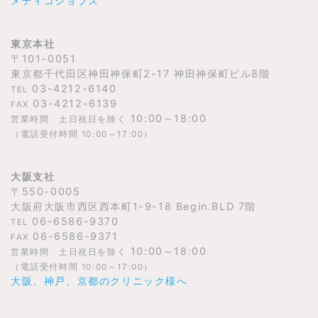
メディコジョブズ
東京本社
〒101-0051
東京都千代田区神田神保町2-17 神田神保町ビル8階
03-4212-6140
TEL
03-4212-6139
FAX
10:00～18:00
営業時間 土日祝日を除く
（電話受付時間 10:00～17:00）
大阪支社
〒550-0005
大阪府大阪市西区西本町1-9-18 Begin.BLD 7階
06-6586-9370
TEL
06-6586-9371
FAX
10:00～18:00
営業時間 土日祝日を除く
（電話受付時間 10:00～17:00）
大阪、神戸、京都のクリニック様へ