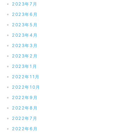
2023年7月
2023年6月
2023年5月
2023年4月
2023年3月
2023年2月
2023年1月
2022年11月
2022年10月
2022年9月
2022年8月
2022年7月
2022年6月