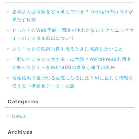
患者さんは病院をどう選んでいる？ Googleの口コミが
果たす役割
せっかくのWeb予約・問診が使われない？クリニックサ
イトのデジタル窓口について
クリニックの院内写真を撮るときに意識したいこと
「動いているから大丈夫」は危険？WordPress利用者
が知っておくべきMariaDBの寿命と保守の責任
検索結果で選ばれる医院になるには？AIに正しく情報を
伝える「構造化データ」の話
Categories
News
Archives