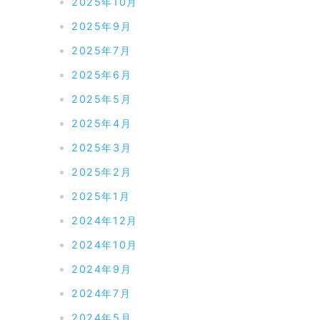
2025年10月
2025年9月
2025年7月
2025年6月
2025年5月
2025年4月
2025年3月
2025年2月
2025年1月
2024年12月
2024年10月
2024年9月
2024年7月
2024年5月