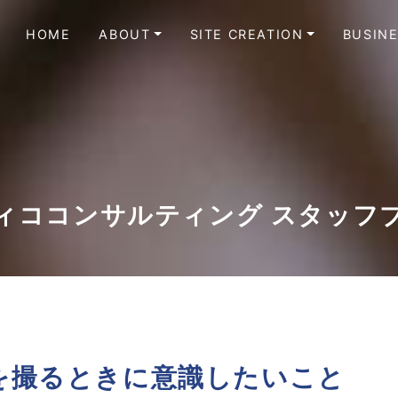
HOME
ABOUT
SITE CREATION
BUSIN
ィココンサルティング スタッフ
を撮るときに意識したいこと