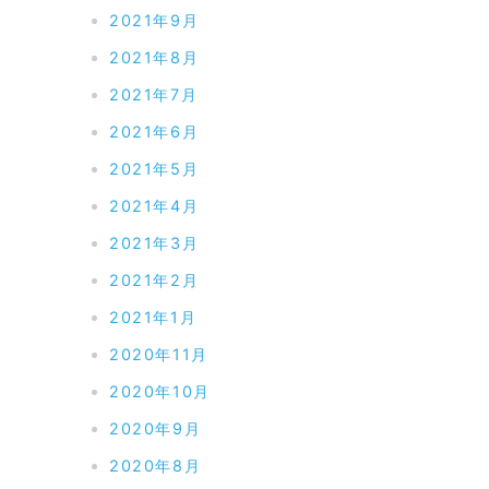
2021年9月
2021年8月
2021年7月
2021年6月
2021年5月
2021年4月
2021年3月
2021年2月
2021年1月
2020年11月
2020年10月
2020年9月
2020年8月