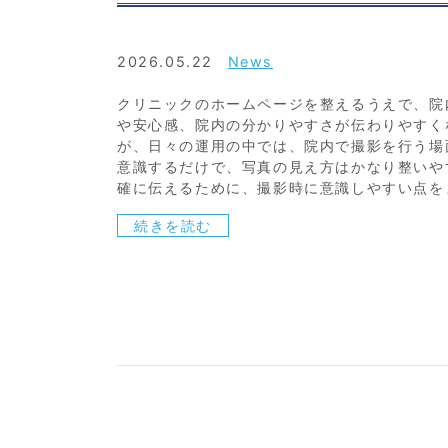
2026.05.22
News
クリニックのホームページを整えるうえで、院
や安心感、院内の分かりやすさが伝わりやすく
が、日々の運用の中では、院内で撮影を行う場
意識するだけで、写真の見え方はかなり整いや
確に伝えるために、撮影時に意識しやすい点をまと
続きを読む