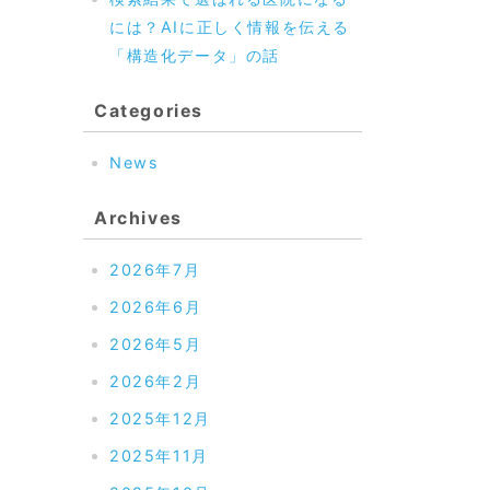
には？AIに正しく情報を伝える
「構造化データ」の話
Categories
News
Archives
2026年7月
2026年6月
2026年5月
2026年2月
2025年12月
2025年11月