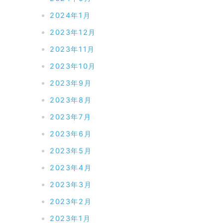
2024年1月
2023年12月
2023年11月
2023年10月
2023年9月
2023年8月
2023年7月
2023年6月
2023年5月
2023年4月
2023年3月
2023年2月
2023年1月