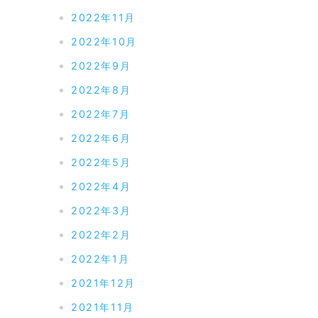
2022年11月
2022年10月
2022年9月
2022年8月
2022年7月
2022年6月
2022年5月
2022年4月
2022年3月
2022年2月
2022年1月
2021年12月
2021年11月