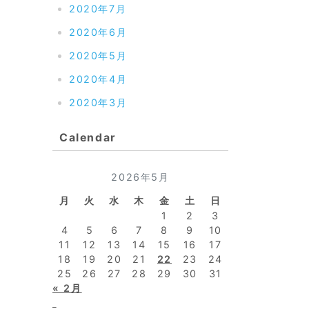
2020年7月
2020年6月
2020年5月
2020年4月
2020年3月
Calendar
2026年5月
月
火
水
木
金
土
日
1
2
3
4
5
6
7
8
9
10
11
12
13
14
15
16
17
18
19
20
21
22
23
24
25
26
27
28
29
30
31
« 2月