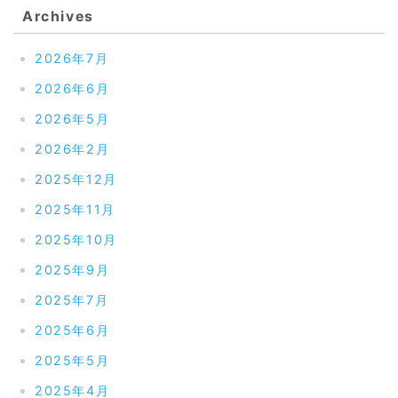
Archives
2026年7月
2026年6月
2026年5月
2026年2月
2025年12月
2025年11月
2025年10月
2025年9月
2025年7月
2025年6月
2025年5月
2025年4月