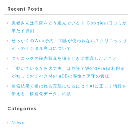
Recent Posts
患者さんは病院をどう選んでいる？ Googleの口コミが
果たす役割
せっかくのWeb予約・問診が使われない？クリニックサ
イトのデジタル窓口について
クリニックの院内写真を撮るときに意識したいこと
「動いているから大丈夫」は危険？WordPress利用者
が知っておくべきMariaDBの寿命と保守の責任
検索結果で選ばれる医院になるには？AIに正しく情報を
伝える「構造化データ」の話
Categories
News