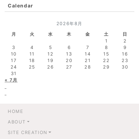
Calendar
2026年8月
月
火
水
木
金
土
日
1
2
3
4
5
6
7
8
9
10
11
12
13
14
15
16
17
18
19
20
21
22
23
24
25
26
27
28
29
30
31
« 7月
HOME
ABOUT
SITE CREATION