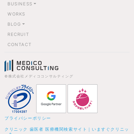
BUSINESS
WORKS
BLOG
RECRUIT
CONTACT
©株式会社メディココンサルティング
プライバシーポリシー
クリニック 歯医者 医療機関検索サイト｜いますぐクリニッ