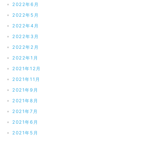
2022年6月
2022年5月
2022年4月
2022年3月
2022年2月
2022年1月
2021年12月
2021年11月
2021年9月
2021年8月
2021年7月
2021年6月
2021年5月