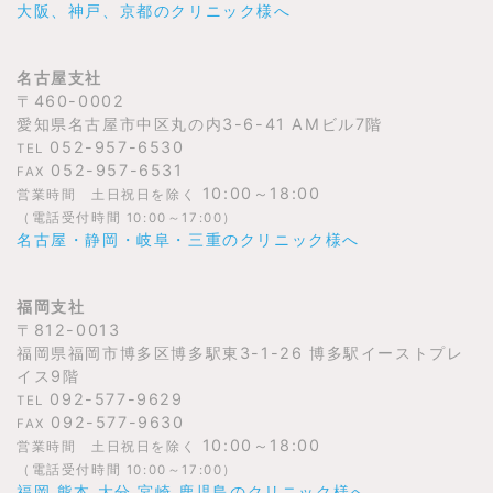
大阪、神戸、京都のクリニック様へ
名古屋支社
〒460-0002
愛知県名古屋市中区丸の内3-6-41 AMビル7階
052-957-6530
TEL
052-957-6531
FAX
10:00～18:00
営業時間 土日祝日を除く
（電話受付時間 10:00～17:00）
名古屋・静岡・岐阜・三重のクリニック様へ
福岡支社
〒812-0013
福岡県福岡市博多区博多駅東3-1-26 博多駅イーストプレ
イス9階
092-577-9629
TEL
092-577-9630
FAX
10:00～18:00
営業時間 土日祝日を除く
（電話受付時間 10:00～17:00）
福岡 熊本 大分 宮崎 鹿児島のクリニック様へ