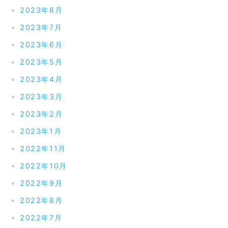
2023年8月
2023年7月
2023年6月
2023年5月
2023年4月
2023年3月
2023年2月
2023年1月
2022年11月
2022年10月
2022年9月
2022年8月
2022年7月