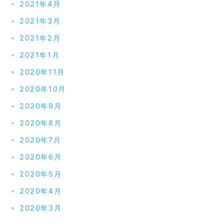
2021年4月
2021年3月
2021年2月
2021年1月
2020年11月
2020年10月
2020年9月
2020年8月
2020年7月
2020年6月
2020年5月
2020年4月
2020年3月