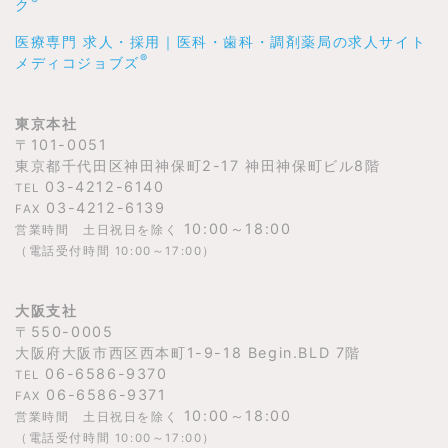
®
ク
医療専門 求人・採用｜医科・歯科・調剤薬局の求人サイト
®
メディコジョブズ
東京本社
〒101-0051
東京都千代田区神田神保町2-17 神田神保町ビル8階
03-4212-6140
TEL
03-4212-6139
FAX
10:00～18:00
営業時間 土日祝日を除く
（電話受付時間 10:00～17:00）
大阪支社
〒550-0005
大阪府大阪市西区西本町1-9-18 Begin.BLD 7階
06-6586-9370
TEL
06-6586-9371
FAX
10:00～18:00
営業時間 土日祝日を除く
（電話受付時間 10:00～17:00）