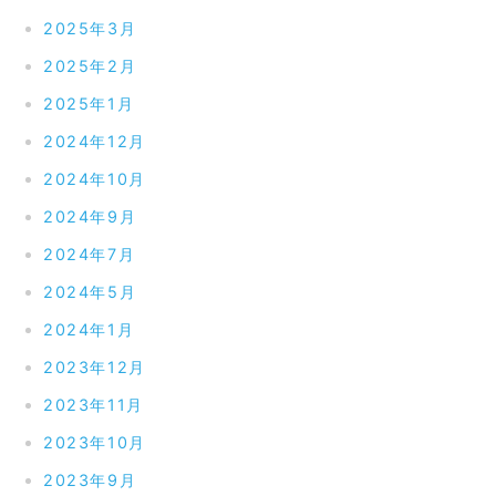
2025年3月
2025年2月
2025年1月
2024年12月
2024年10月
2024年9月
2024年7月
2024年5月
2024年1月
2023年12月
2023年11月
2023年10月
2023年9月